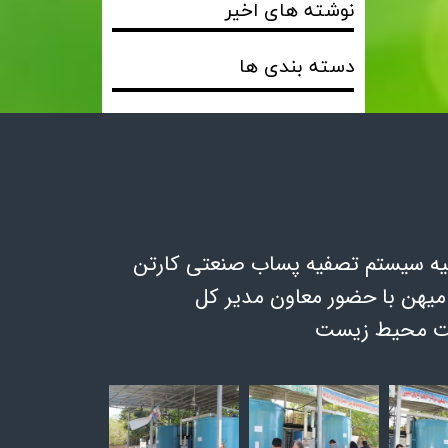
نوشته های اخیر
دسته بندی ها
یه سیستم تصفیه پساب صنعتی کارتن
یهن با حضور معاون مدیر کل
 محیط زیست