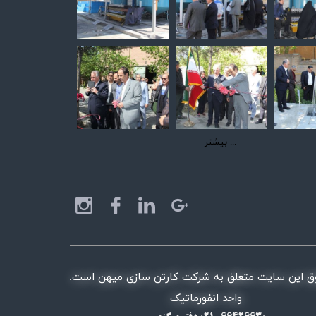
بیشتر ...
ق این سایت متعلق به شرکت کارتن سازی میهن است.
​​​واحد انفورماتیک