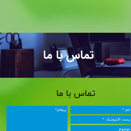
تماس با ما
تماس با ما