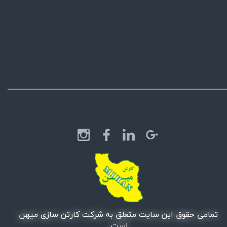
تمامی حقوق این سایت متعلق به شرکت کارتن سازی میهن
است.