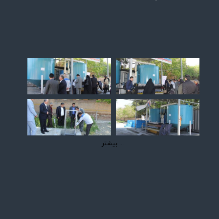
بیشتر ...